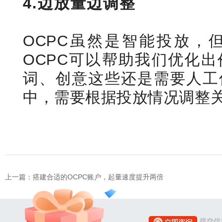
4.边放量边调整
OCPC虽然是智能投放，
OCPC可以帮助我们优化
词、创意这些还是需要人工
中，需要根据投放情况调整
上一篇：
搭建合适的OCPC账户，起量速度提升两倍
提交信