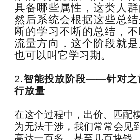
具备哪些属性，这类人群
然后系统会根据这些总结
断的学习不断的总结，不
流量方向，这个阶段就是
也可以叫它学习期。
2.
智能投放阶段
——
针对之
行放量
在这个过程中，出价、匹配
为无法干涉，我们常常会见到
高达一百多，甚至几百块钱