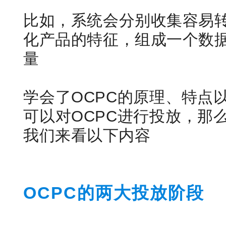
比如，系统会分别收集容易
化产品的特征，组成一个数
量
学会了OCPC的原理、特点
可以对OCPC进行投放，那
我们来看以下内容
OCPC的两大投放阶段