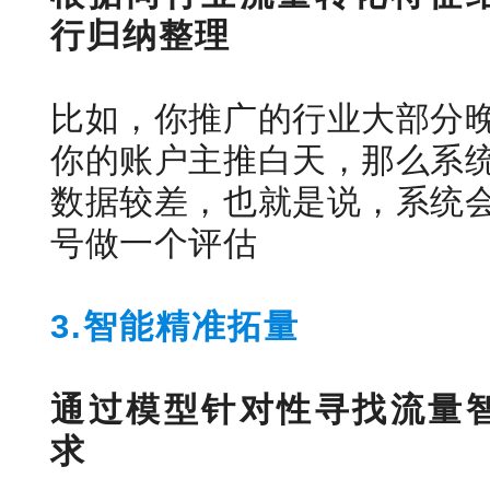
行归纳整理
比如，你推广的行业大部分
你的账户主推白天，那么系
数据较差，也就是说，系统
号做一个评估
3.智能精准拓量
通过模型针对性寻找流量
求