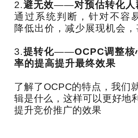
2.
避无效
——
对预估转化人
通过系统判断，针对不容
降低出价，减少展现机会，
3.
提转化
——
OCPC调整
率的提高提升最终效果
了解了OCPC的特点，我们
辑是什么，这样可以更好地利
提升竞价推广的效果