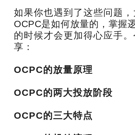
如果你也遇到了这些问题，
OCPC是如何放量的，掌握
的时候才会更加得心应手。
享：
OCPC的放量原理
OCPC的两大投放阶段
OCPC的三大特点