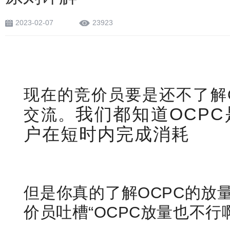
2023-02-07
23923
现在的竞价员要是还不了解
我们都知道OCP
交流。
户在短时内完成消耗
但是你真的了解OCPC的放
价员吐槽“OCPC放量也不行