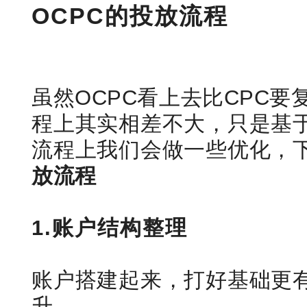
OCPC的投放流程
虽然OCPC看上去比CPC
程上其实相差不大，只是基于
流程上我们会做一些优化，
放流程
1.账户结构整理
账户搭建起来，打好基础更有
升