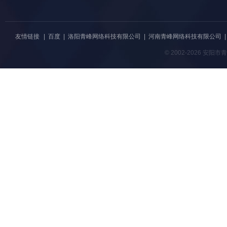
友情链接
|
百度
|
洛阳青峰网络科技有限公司
|
河南青峰网络科技有限公司
© 2002-2026 