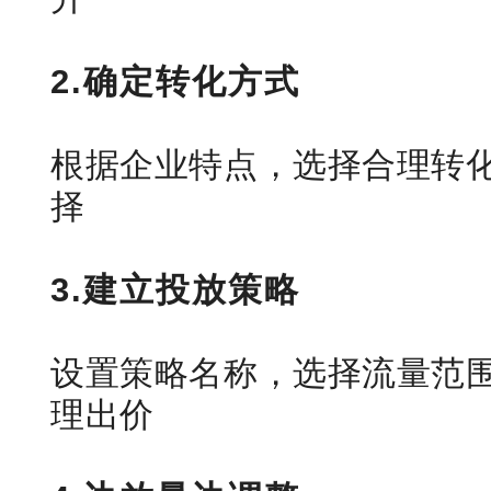
2.确定转化方式
根据企业特点，选择合理转
择
3.建立投放策略
设置策略名称，选择流量范
理出价