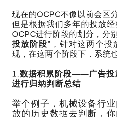
现在的OCPC不像以前会区
但是根据我们多年的投放经
OCPC进行阶段的划分，分别
投放阶段
”，针对这两个投
现，在这两个阶段下，系统
1.
数据积累阶段
——
广告投
进行归纳判断总结
举个例子，机械设备行业
放的历史数据去判断，你