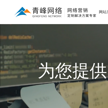
网站
为您提供