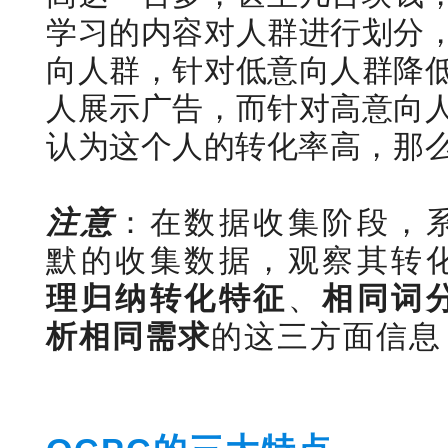
学习的内容对人群进行划分
向人群，针对低意向人群降
人展示广告，而针对高意向
认为这个人的转化率高，那
注意
：在数据收集阶段，
默的收集数据，观察其转
理归纳转化特征
、
相同词
析相同需求
的这三方面信息