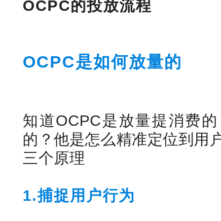
OCPC的投放流程
OCPC是如何放量的
知道OCPC是放量提消费的
的？他是怎么精准定位到用
三个原理
1.捕捉用户行为