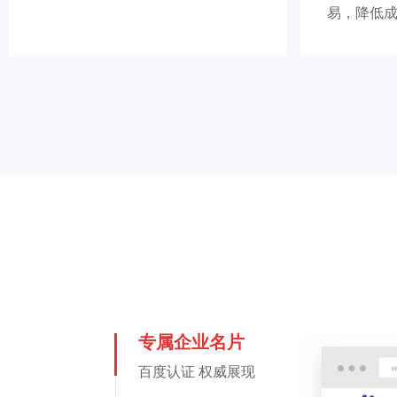
易，降低
专属企业名片
百度认证 权威展现