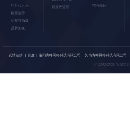
抖音代运营
招聘岗位
百度代运营
巨量运营
短视频拍摄
品牌形象
友情链接
|
百度
|
洛阳青峰网络科技有限公司
|
河南青峰网络科技有限公司
© 2002-2026 