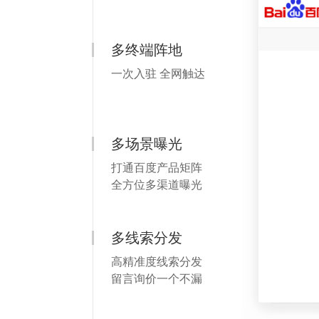
多终端阵地
一次入驻 全网触达
多场景曝光
打通百度产品矩阵
全方位多渠道曝光
多线索分发
高精准度线索分发
留言询价一个不漏