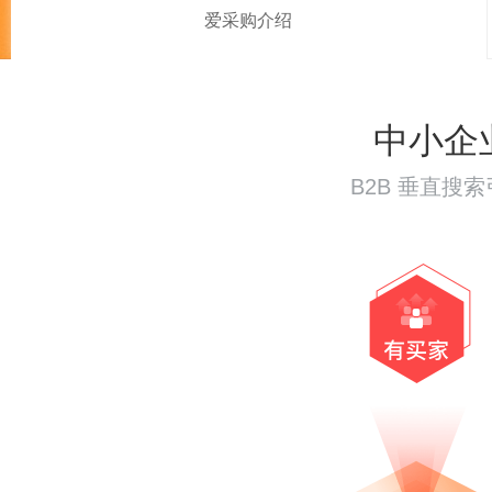
爱采购介绍
中小企
B2B 垂直