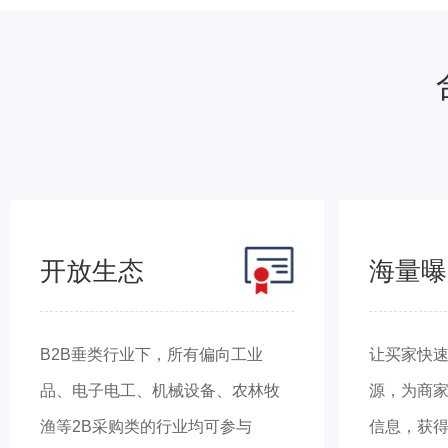
开放生态
海量曝
B2B垂类行业下，所有偏向工业
让买家快
品、电子电工、机械设备、农林牧
源，为商
渔等2B采购类的行业均可参与
信息，获